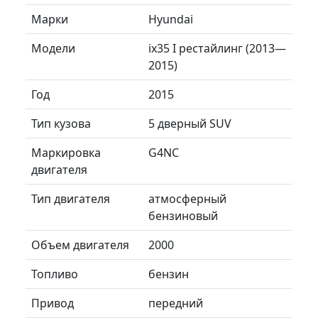
Марки
Hyundai
Модели
ix35 I рестайлинг (2013—
2015)
Год
2015
Тип кузова
5 дверный SUV
Маркировка
G4NC
двигателя
Тип двигателя
атмосферный
бензиновый
Объем двигателя
2000
Топливо
бензин
Привод
передний