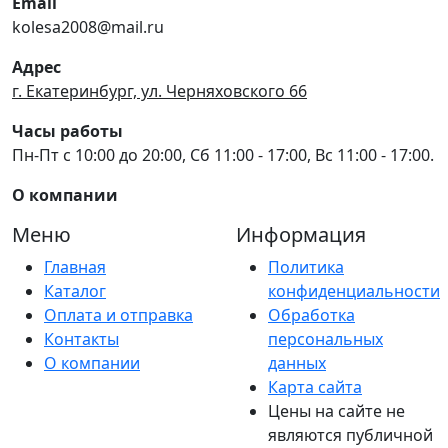
Email
kolesa2008@mail.ru
Адрес
г. Екатеринбург, ул. Черняховского 66
Часы работы
Пн-Пт с 10:00 до 20:00, Сб 11:00 - 17:00, Вс 11:00 - 17:00.
О компании
Меню
Информация
Главная
Политика
Каталог
конфиденциальности
Оплата и отправка
Обработка
Контакты
персональных
О компании
данных
Карта сайта
Цены на сайте не
являются публичной