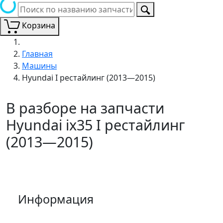
Корзина
Главная
Машины
Hyundai I рестайлинг (2013—2015)
В разборе на запчасти
Hyundai ix35 I рестайлинг
(2013—2015)
Информация