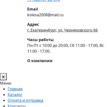
Email
kolesa2008@mail.ru
Адрес
г. Екатеринбург, ул. Черняховского 66
Часы работы
Пн-Пт с 10:00 до 20:00, Сб 11:00 - 17:00, Вс
11:00 - 17:00.
О компании
Меню
Главная
Каталог
Оплата и отправка
Контакты