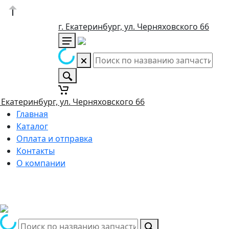
г. Екатеринбург, ул. Черняховского 66
. Екатеринбург, ул. Черняховского 66
Главная
Каталог
Оплата и отправка
Контакты
О компании