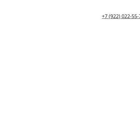
+7 (922) 022-55-