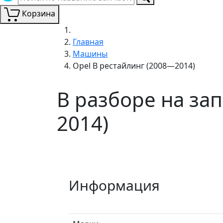
Корзина
Главная
Машины
Opel B рестайлинг (2008—2014)
В разборе на зап
2014)
Информация