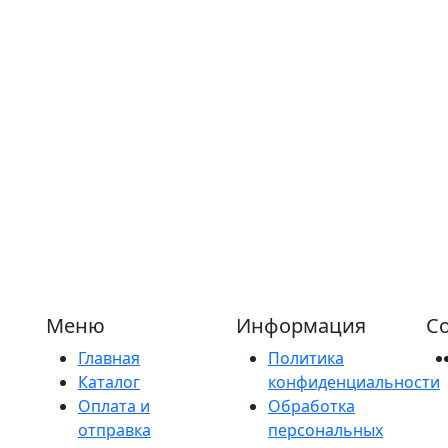
Меню
Информация
Со
Главная
Политика
Каталог
конфиденциальности
Оплата и
Обработка
отправка
персональных