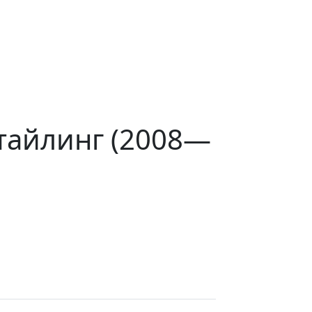
стайлинг (2008—