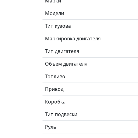
Марки
Модели
Тип кузова
Маркировка двигателя
Тип двигателя
Объем двигателя
Топливо
Привод
Коробка
Тип подвески
Руль