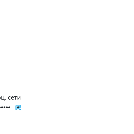
ц. сети