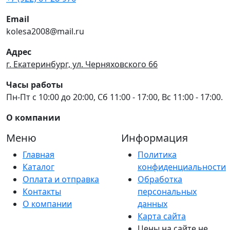
Email
kolesa2008@mail.ru
Адрес
г. Екатеринбург, ул. Черняховского 66
Часы работы
Пн-Пт с 10:00 до 20:00, Сб 11:00 - 17:00, Вс 11:00 - 17:00.
О компании
Меню
Информация
Главная
Политика
Каталог
конфиденциальности
Оплата и отправка
Обработка
Контакты
персональных
О компании
данных
Карта сайта
Цены на сайте не