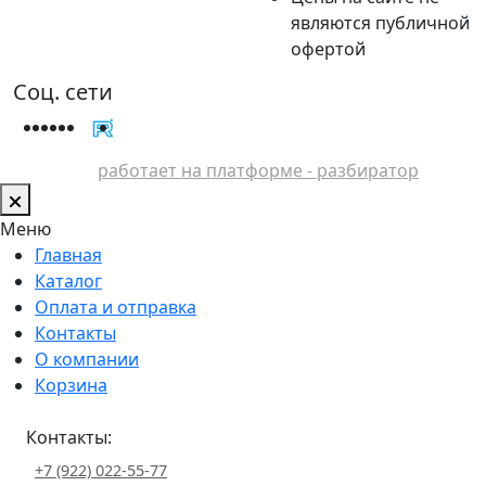
являются публичной
офертой
Соц. сети
работает на платформе - разбиратор
Меню
Главная
Каталог
Оплата и отправка
Контакты
О компании
Корзина
Контакты:
+7 (922) 022-55-77