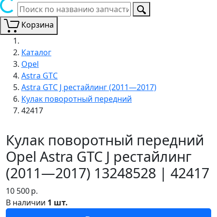
Корзина
Каталог
Opel
Astra GTC
Astra GTC J рестайлинг (2011—2017)
Кулак поворотный передний
42417
Кулак поворотный передний
Opel Astra GTC J рестайлинг
(2011—2017) 13248528 | 42417
10 500
р.
В наличии
1 шт.