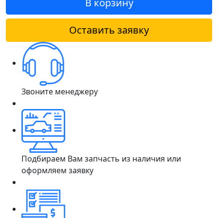
В корзину
Оставить заявку
Звоните менеджеру
Подбираем Вам запчасть из наличия или
оформляем заявку