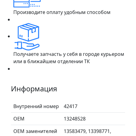
Производите оплату удобным способом
Получаете запчасть у себя в городе курьером
или в ближайшем отделении ТК
Информация
Внутренний номер
42417
ОЕМ
13248528
ОЕМ заменителей
13583479, 13398771,